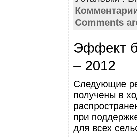
Комментарии
Comments ar
Эффект б
– 2012
Следующие ре
получены в хо
распростране
при поддержке
для всех сель