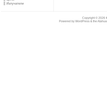
Излучатели
Copyright © 2026
Powered by
WordPress
& the
Atahua