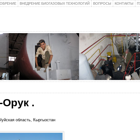
ОБРЕНИЕ
ВНЕДРЕНИЕ БИОГАЗОВЫХ ТЕХНОЛОГИЙ
ВОПРОСЫ
КОНТАКТЫ
П
Орук .
Чуйская область, Кыргызстан