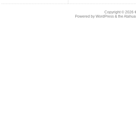
Copyright © 2026
Powered by
WordPress
& the
Atahua